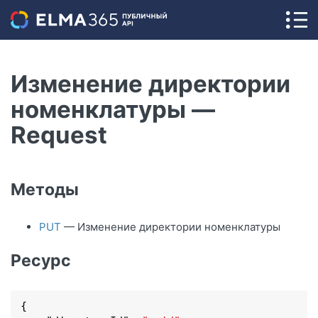
Изменение директории
номенклатуры —
Request
Методы
PUT
— Изменение директории номенклатуры
Ресурс
{
