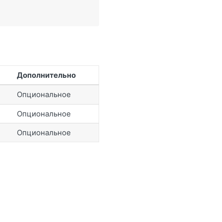
Дополнительно
Опциональное
Опциональное
Опциональное