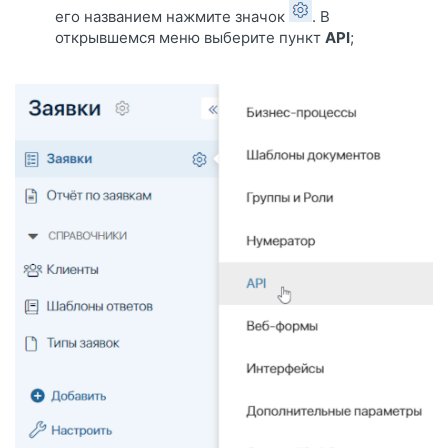
его названием нажмите значок
. В
открывшемся меню выберите пункт
API
;