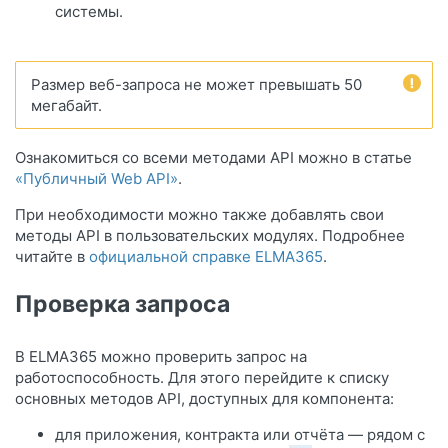
системы.
Размер веб-запроса не может превышать 50
мегабайт.
Ознакомиться со всеми методами API можно в статье
«Публичный Web API»
.
При необходимости можно также добавлять свои
методы API в пользовательских модулях. Подробнее
читайте в
официальной справке ELMA365
.
Проверка запроса
В ELMA365 можно проверить запрос на
работоспособность. Для этого перейдите к списку
основных методов API, доступных для компонента:
для приложения, контракта или отчёта — рядом с