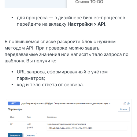
для процесса — в дизайнере бизнес-процессов
перейдите на вкладку
Настройки > API
.
В появившемся списке раскройте блок с нужным
методом API. При проверке можно задать
передаваемые значения или написать тело запроса по
шаблону. Вы получите:
URL запроса, сформированный с учётом
параметров;
код и тело ответа от сервера.