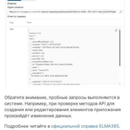
Обратите внимание, пробные запросы выполняются в
системе. Например, при проверке методов API для
создания или редактирования элементов приложения
произойдёт изменение данных.
Подробнее читайте в
официальной справке ELMA365
.