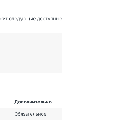
ржит следующие доступные
Дополнительно
Обязательное