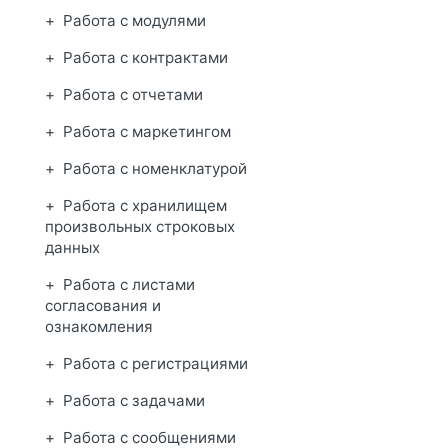
Работа с модулями
Работа с контрактами
Работа с отчетами
Работа с маркетингом
Работа с номенклатурой
Работа с хранилищем
произвольных строковых
данных
Работа с листами
согласования и
ознакомления
Работа с регистрациями
Работа с задачами
Работа с сообщениями