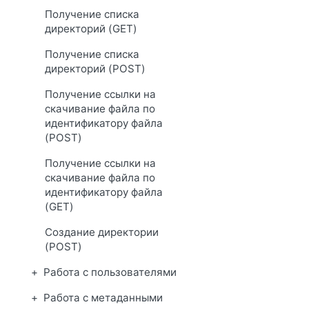
Получение списка
директорий (GET)
Получение списка
директорий (POST)
Получение ссылки на
скачивание файла по
идентификатору файла
(POST)
Получение ссылки на
скачивание файла по
идентификатору файла
(GET)
Создание директории
(POST)
Работа с пользователями
Работа с метаданными