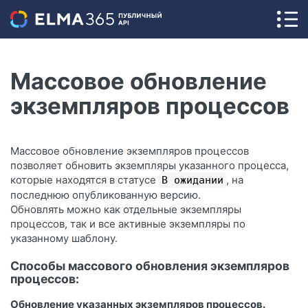
Массовое обновление
экземпляров процессов
Массовое обновление экземпляров процессов
позволяет обновить экземпляры указанного процесса,
которые находятся в статусе
, на
В ожидании
последнюю опубликованную версию.
Обновлять можно как отдельные экземпляры
процессов, так и все активные экземпляры по
указанному шаблону.
Способы массового обновления экземпляров
процессов:
Обновление указанных экземпляров процессов.