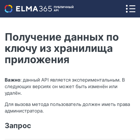
Получение данных по
ключу из хранилища
приложения
Важно
: данный API является экспериментальным. В
следующих версиях он может быть изменён или
удалён.
Для вызова метода пользователь должен иметь права
администратора.
Запрос